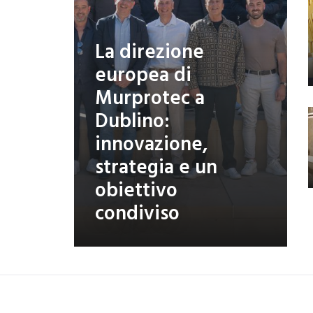
La direzione
europea di
Murprotec a
Dublino:
innovazione,
strategia e un
obiettivo
condiviso