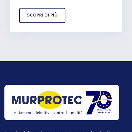
SCOPRI DI PIÙ