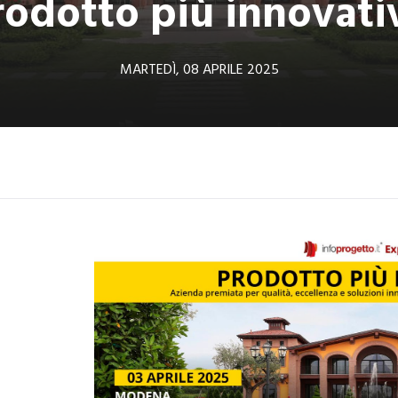
rodotto più innovati
MARTEDÌ, 08 APRILE 2025