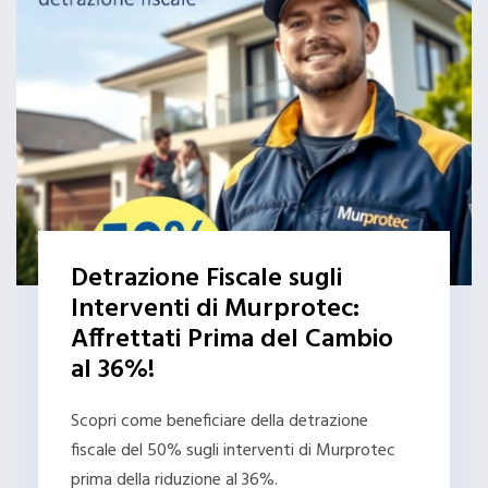
Detrazione Fiscale sugli
Interventi di Murprotec:
Affrettati Prima del Cambio
al 36%!
Scopri come beneficiare della detrazione
fiscale del 50% sugli interventi di Murprotec
prima della riduzione al 36%.