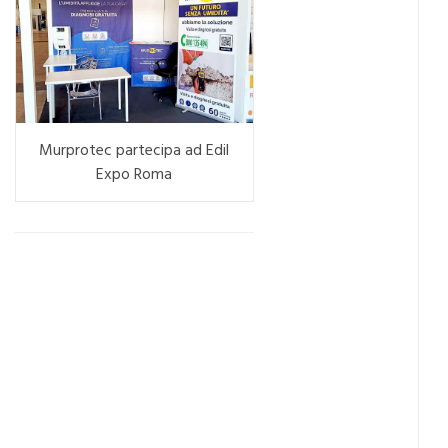
Murprotec partecipa ad Edil
Expo Roma