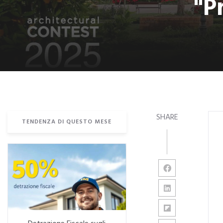
"P
SHARE
TENDENZA DI QUESTO MESE