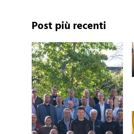
Post più recenti